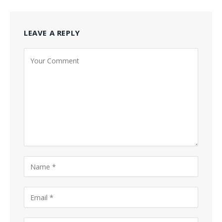
LEAVE A REPLY