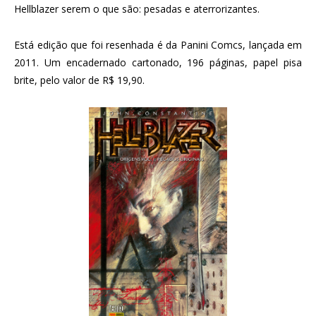
Hellblazer serem o que são: pesadas e aterrorizantes.
Está edição que foi resenhada é da Panini Comcs, lançada em
2011. Um encadernado cartonado, 196 páginas, papel pisa
brite, pelo valor de R$ 19,90.