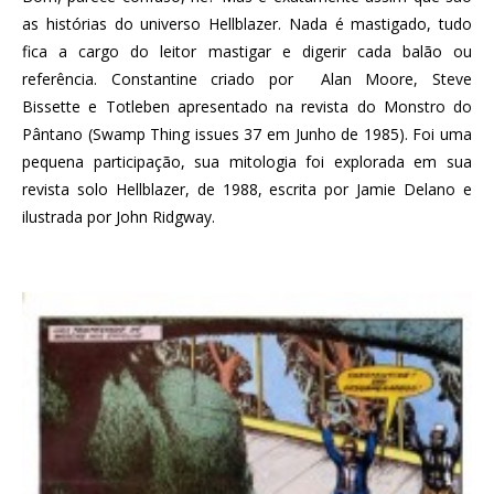
as histórias do universo Hellblazer. Nada é mastigado, tudo
fica a cargo do leitor mastigar e digerir cada balão ou
referência. Constantine criado por Alan Moore, Steve
Bissette e Totleben apresentado na revista do Monstro do
Pântano (Swamp Thing issues 37 em Junho de 1985). Foi uma
pequena participação, sua mitologia foi explorada em sua
revista solo Hellblazer, de 1988, escrita por Jamie Delano e
ilustrada por John Ridgway.