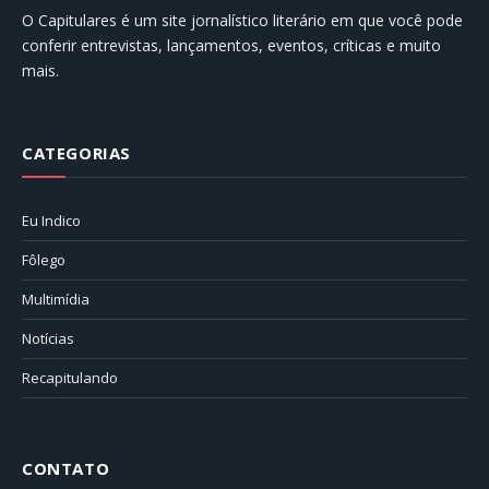
O Capitulares é um site jornalístico literário em que você pode
conferir entrevistas, lançamentos, eventos, críticas e muito
mais.
CATEGORIAS
Eu Indico
Fôlego
Multimídia
Notícias
Recapitulando
CONTATO