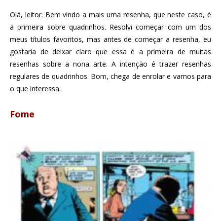
Olá, leitor. Bem vindo a mais uma resenha, que neste caso, é
a primeira sobre quadrinhos. Resolvi começar com um dos
meus títulos favoritos, mas antes de começar a resenha, eu
gostaria de deixar claro que essa é a primeira de muitas
resenhas sobre a nona arte. A intenção é trazer resenhas
regulares de quadrinhos. Bom, chega de enrolar e vamos para
o que interessa.
Fome