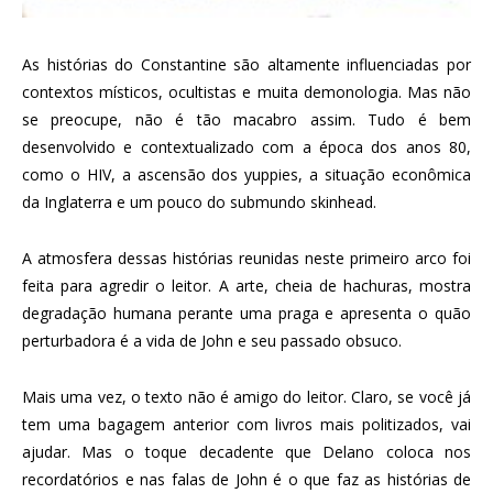
As histórias do Constantine são altamente influenciadas por
contextos místicos, ocultistas e muita demonologia. Mas não
se preocupe, não é tão macabro assim. Tudo é bem
desenvolvido e contextualizado com a época dos anos 80,
como o HIV, a ascensão dos yuppies, a situação econômica
da Inglaterra e um pouco do submundo skinhead.
A atmosfera dessas histórias reunidas neste primeiro arco foi
feita para agredir o leitor. A arte, cheia de hachuras, mostra
degradação humana perante uma praga e apresenta o quão
perturbadora é a vida de John e seu passado obsuco.
Mais uma vez, o texto não é amigo do leitor. Claro, se você já
tem uma bagagem anterior com livros mais politizados, vai
ajudar. Mas o toque decadente que Delano coloca nos
recordatórios e nas falas de John é o que faz as histórias de