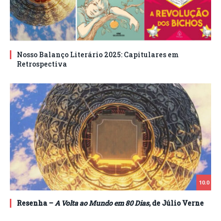
Nosso Balanço Literário 2025: Capitulares em
Retrospectiva
10.0
Resenha –
A Volta ao Mundo em 80 Dias
, de Júlio Verne