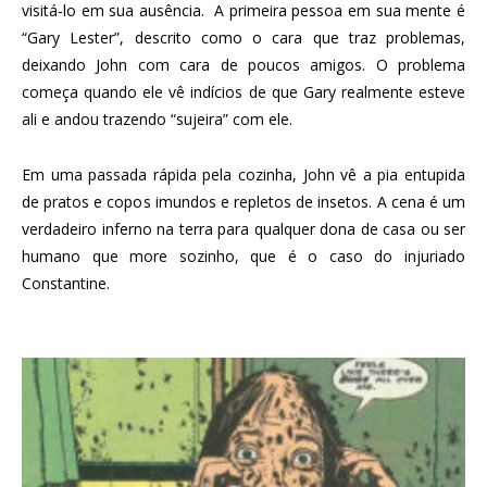
visitá-lo em sua ausência. A primeira pessoa em sua mente é
“Gary Lester”, descrito como o cara que traz problemas,
deixando John com cara de poucos amigos. O problema
começa quando ele vê indícios de que Gary realmente esteve
ali e andou trazendo “sujeira” com ele.
Em uma passada rápida pela cozinha, John vê a pia entupida
de pratos e copos imundos e repletos de insetos. A cena é um
verdadeiro inferno na terra para qualquer dona de casa ou ser
humano que more sozinho, que é o caso do injuriado
Constantine.