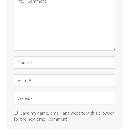
Save my name, email, and website in this browser
for the next time I comment.