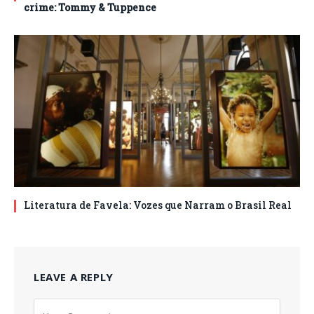
crime: Tommy & Tuppence
Literatura de Favela: Vozes que Narram o Brasil Real
LEAVE A REPLY