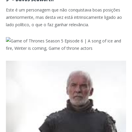
Este é um personagem que não conquistava boas posições
anteriormente, mas desta vez está intrinsicamente ligado ao
lado político, o que o faz ganhar relevância.