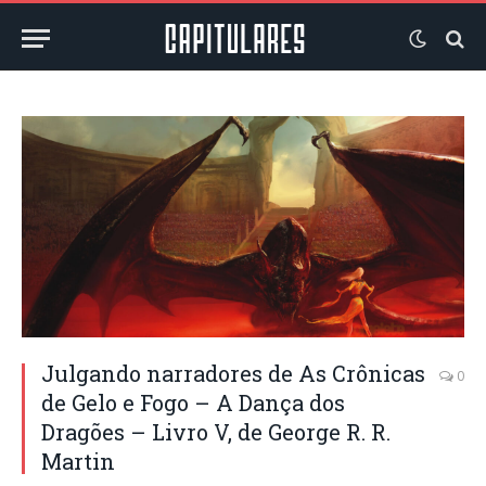
Julgando narradores de As Crônicas
0
de Gelo e Fogo – A Dança dos
Dragões – Livro V, de George R. R.
Martin