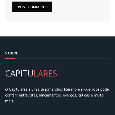
SOBRE
CAPITU
LARES
O Capitulares é um site jornalístico literário em que você pode
conferir entrevistas, lançamentos, eventos, críticas e muito
mais.