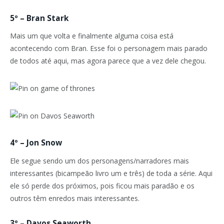
5º – Bran Stark
Mais um que volta e finalmente alguma coisa está
acontecendo com Bran. Esse foi o personagem mais parado
de todos até aqui, mas agora parece que a vez dele chegou.
4º – Jon Snow
Ele segue sendo um dos personagens/narradores mais
interessantes (bicampeão livro um e três) de toda a série. Aqui
ele só perde dos próximos, pois ficou mais paradão e os
outros têm enredos mais interessantes.
3º – Davos Seaworth