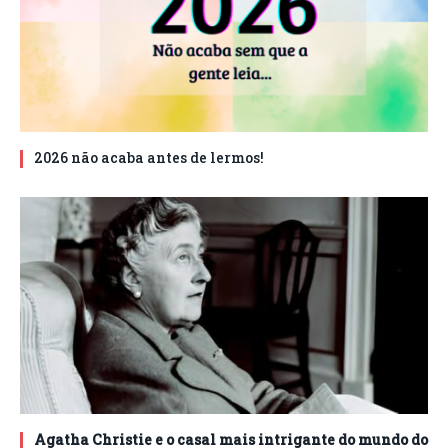
2026 não acaba antes de lermos!
Agatha Christie e o casal mais intrigante do mundo do