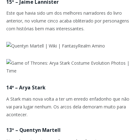
15º – Jaime Lannister
Este que havia sido um dos melhores narradores do livro
anterior, no volume cinco acaba obliterado por personagens
com histórias bem mais interessantes.
14ª – Arya Stark
A Stark mais nova volta a ter um enredo enfadonho que não
vai para lugar nenhum. Os arcos dela demoram muito para
acontecer.
13º – Quentyn Martell