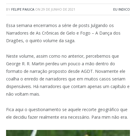
BY
FELIPE PAIUCA
ON
29 DE JUNHO DE 2021
EU INDICO
Essa semana encerramos a série de posts Julgando os
Narradores de As Crônicas de Gelo e Fogo – A Dança dos
Dragões, o quinto volume da saga.
Neste volume, assim como no anterior, percebemos que
George R. R. Martin perdeu um pouco a mão dentro do
formato de narração proposto desde AGDT. Novamente ele
coalha o enredo de narradores que em muitos casos seriam
dispensáveis. Há narradores que contam apenas um capítulo e
não voltam mais.
Fica aqui o questionamento se aquele recorte geográfico que
ele decidiu fazer realmente era necessário. Para mim não era.