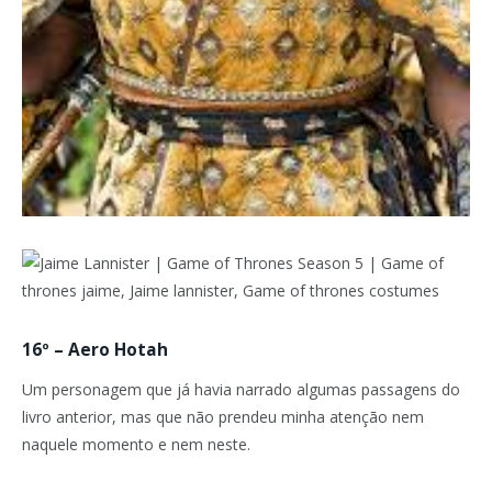
16º – Aero Hotah
Um personagem que já havia narrado algumas passagens do
livro anterior, mas que não prendeu minha atenção nem
naquele momento e nem neste.