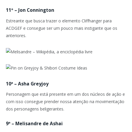
11º – Jon Connington
Estreante que busca trazer o elemento Cliffhanger para
ACDGEF e consegue ser um pouco mais instigante que os
anteriores.
10ª – Asha Greyjoy
Personagem que está presente em um dos núcleos de ação e
com isso consegue prender nossa atenção na movimentação
dos personagens beligerantes.
9ª – Melisandre de Ashai