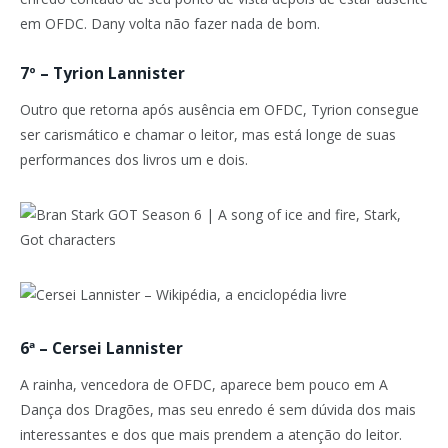
em OFDC. Dany volta não fazer nada de bom.
7º – Tyrion Lannister
Outro que retorna após ausência em OFDC, Tyrion consegue
ser carismático e chamar o leitor, mas está longe de suas
performances dos livros um e dois.
6ª – Cersei Lannister
A rainha, vencedora de OFDC, aparece bem pouco em A
Dança dos Dragões, mas seu enredo é sem dúvida dos mais
interessantes e dos que mais prendem a atenção do leitor.